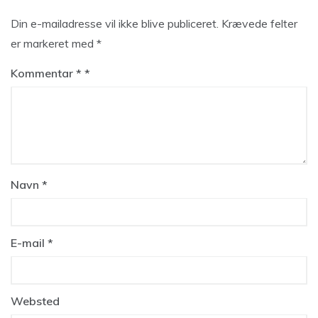
Din e-mailadresse vil ikke blive publiceret.
Krævede felter
er markeret med
*
Kommentar
*
Navn
*
E-mail
*
Websted