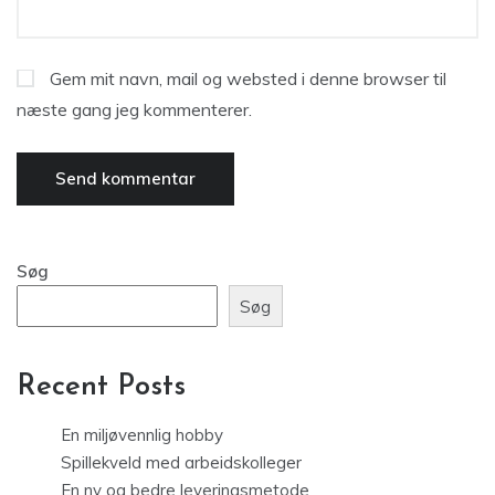
Gem mit navn, mail og websted i denne browser til
næste gang jeg kommenterer.
Søg
Søg
Recent Posts
En miljøvennlig hobby
Spillekveld med arbeidskolleger
En ny og bedre leveringsmetode