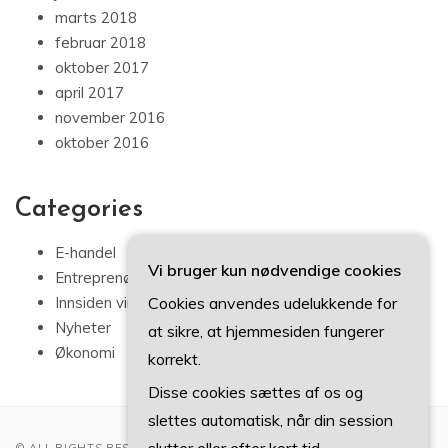
marts 2018
februar 2018
oktober 2017
april 2017
november 2016
oktober 2016
Categories
E-handel
Vi bruger kun nødvendige cookies
Entreprenørskap
Cookies anvendes udelukkende for
Innsiden virksomhet
Nyheter
at sikre, at hjemmesiden fungerer
Økonomi
korrekt.
Disse cookies sættes af os og
slettes automatisk, når din session