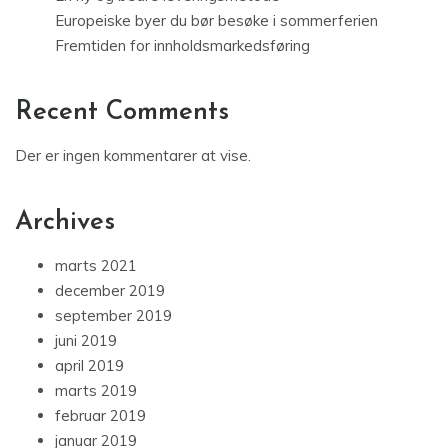
Europeiske byer du bør besøke i sommerferien
Fremtiden for innholdsmarkedsføring
Recent Comments
Der er ingen kommentarer at vise.
Archives
marts 2021
december 2019
september 2019
juni 2019
april 2019
marts 2019
februar 2019
januar 2019