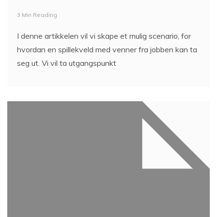
3 Min Reading
I denne artikkelen vil vi skape et mulig scenario, for
hvordan en spillekveld med venner fra jobben kan ta
seg ut. Vi vil ta utgangspunkt