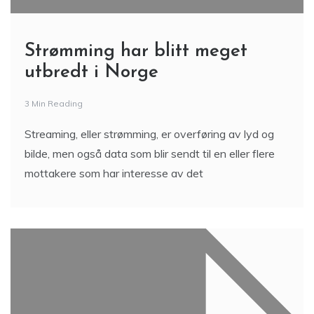
Strømming har blitt meget
utbredt i Norge
3 Min Reading
Streaming, eller strømming, er overføring av lyd og
bilde, men også data som blir sendt til en eller flere
mottakere som har interesse av det