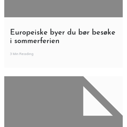
Europeiske byer du bør besøke
i sommerferien
3 Min Reading