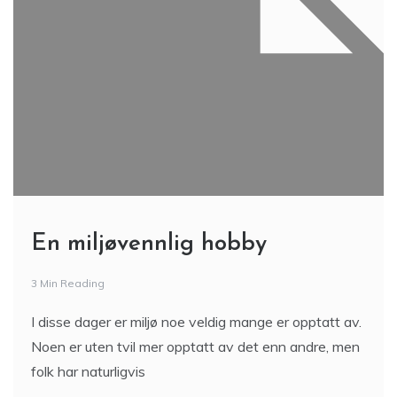
En miljøvennlig hobby
3 Min Reading
I disse dager er miljø noe veldig mange er opptatt av.
Noen er uten tvil mer opptatt av det enn andre, men
folk har naturligvis