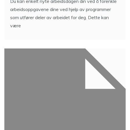
Du kan enkelt nyte arbeidsdagen din ved å forenkle
arbeidsoppgavene dine ved hjelp av programmer
som utfører deler av arbeidet for deg. Dette kan
være