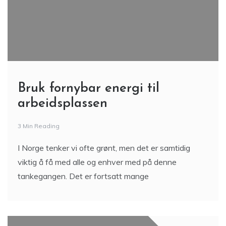
Bruk fornybar energi til
arbeidsplassen
3 Min Reading
I Norge tenker vi ofte grønt, men det er samtidig
viktig å få med alle og enhver med på denne
tankegangen. Det er fortsatt mange