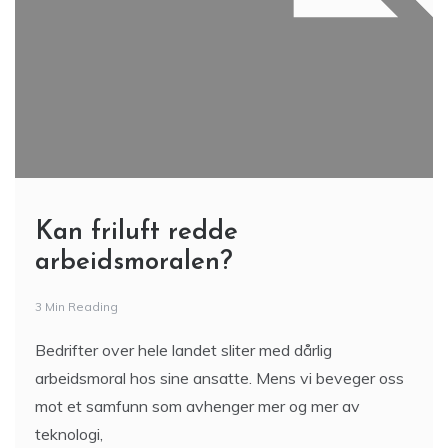
Kan friluft redde
arbeidsmoralen?
3 Min Reading
Bedrifter over hele landet sliter med dårlig
arbeidsmoral hos sine ansatte. Mens vi beveger oss
mot et samfunn som avhenger mer og mer av
teknologi,