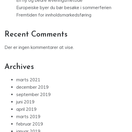
En ny og bedre leveringsmetode
Europeiske byer du bør besøke i sommerferien
Fremtiden for innholdsmarkedsføring
Recent Comments
Der er ingen kommentarer at vise.
Archives
marts 2021
december 2019
september 2019
juni 2019
april 2019
marts 2019
februar 2019
januar 2019