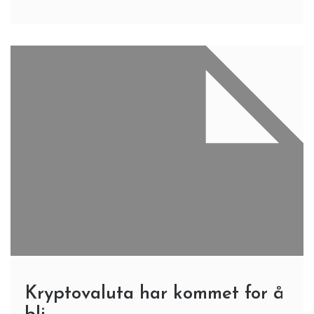
Kryptovaluta har kommet for å