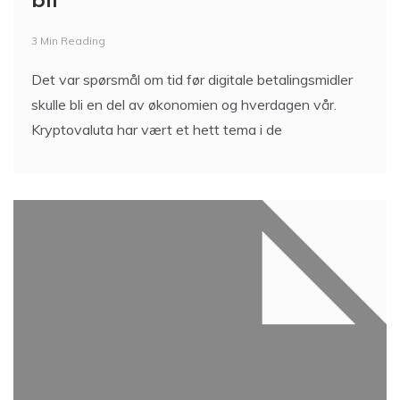
bli
3 Min Reading
Det var spørsmål om tid før digitale betalingsmidler
skulle bli en del av økonomien og hverdagen vår.
Kryptovaluta har vært et hett tema i de