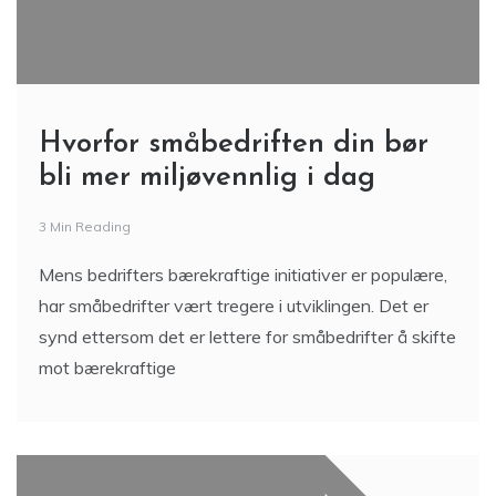
Hvorfor småbedriften din bør
bli mer miljøvennlig i dag
3 Min Reading
Mens bedrifters bærekraftige initiativer er populære,
har småbedrifter vært tregere i utviklingen. Det er
synd ettersom det er lettere for småbedrifter å skifte
mot bærekraftige