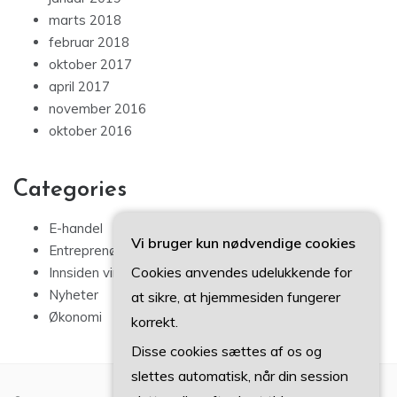
marts 2018
februar 2018
oktober 2017
april 2017
november 2016
oktober 2016
Categories
E-handel
Vi bruger kun nødvendige cookies
Entreprenørskap
Cookies anvendes udelukkende for
Innsiden virksomhet
Nyheter
at sikre, at hjemmesiden fungerer
Økonomi
korrekt.
Disse cookies sættes af os og
slettes automatisk, når din session