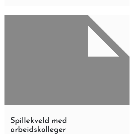
Spillekveld med
arbeidskolleger