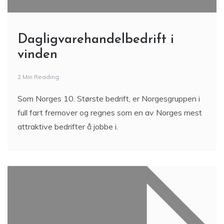
Dagligvarehandelbedrift i
vinden
2 Min Reading
Som Norges 10. Største bedrift, er Norgesgruppen i
full fart fremover og regnes som en av Norges mest
attraktive bedrifter å jobbe i.