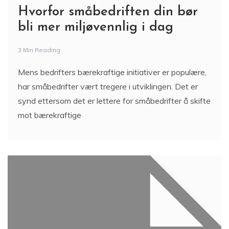
Hvorfor småbedriften din bør
bli mer miljøvennlig i dag
3 Min Reading
Mens bedrifters bærekraftige initiativer er populære,
har småbedrifter vært tregere i utviklingen. Det er
synd ettersom det er lettere for småbedrifter å skifte
mot bærekraftige