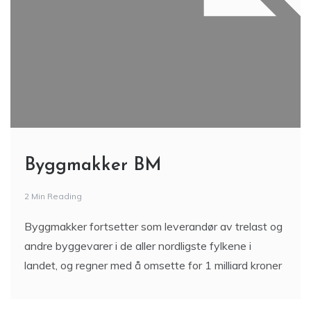
Byggmakker BM
2 Min Reading
Byggmakker fortsetter som leverandør av trelast og
andre byggevarer i de aller nordligste fylkene i
landet, og regner med å omsette for 1 milliard kroner