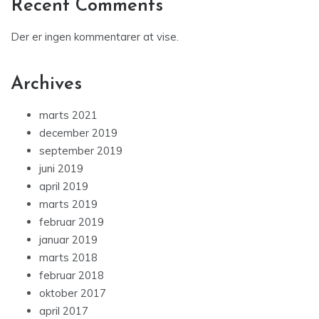
Recent Comments
Der er ingen kommentarer at vise.
Archives
marts 2021
december 2019
september 2019
juni 2019
april 2019
marts 2019
februar 2019
januar 2019
marts 2018
februar 2018
oktober 2017
april 2017