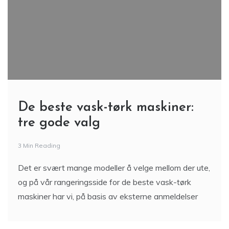
De beste vask-tørk maskiner:
tre gode valg
3 Min Reading
Det er svært mange modeller å velge mellom der ute,
og på vår rangeringsside for de beste vask-tørk
maskiner har vi, på basis av eksterne anmeldelser