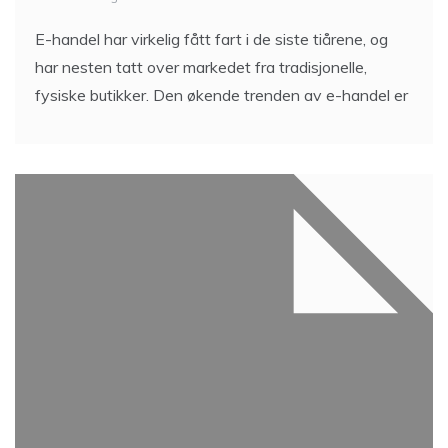
E-handel har virkelig fått fart i de siste tiårene, og
har nesten tatt over markedet fra tradisjonelle,
fysiske butikker. Den økende trenden av e-handel er