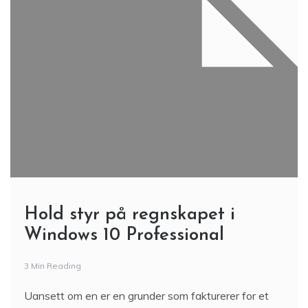
Hold styr på regnskapet i
Windows 10 Professional
3 Min Reading
Uansett om en er en grunder som fakturerer for et