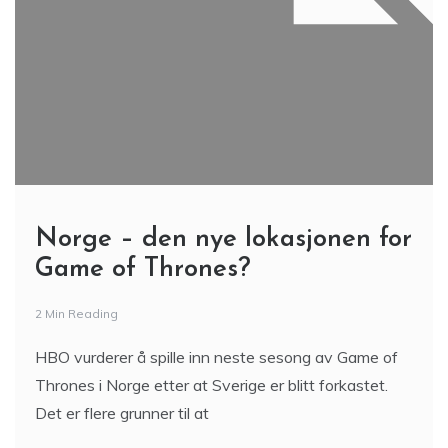
Norge – den nye lokasjonen for
Game of Thrones?
2 Min Reading
HBO vurderer å spille inn neste sesong av Game of
Thrones i Norge etter at Sverige er blitt forkastet.
Det er flere grunner til at