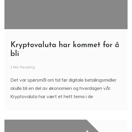
Kryptovaluta har kommet for å
bli
3 Min Reading
Det var spørsmål om tid før digitale betalingsmidler
skulle bli en del av økonomien og hverdagen vår.
Kryptovaluta har vært et hett tema i de