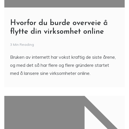
Hvorfor du burde overveie å
flytte din virksomhet online
3 Min Reading
Bruken av internett har vokst kraftig de siste årene,
og med det så har flere og flere gründere startet
med å lansere sine virksomheter online.