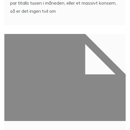
par titalls tusen i måneden, eller et massivt konsern,
så er det ingen tvil om