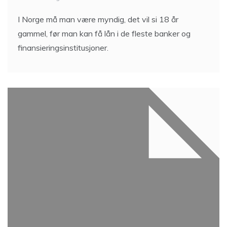
I Norge må man være myndig, det vil si 18 år
gammel, før man kan få lån i de fleste banker og
finansieringsinstitusjoner.